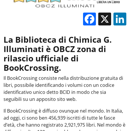
Facebo
X
La Biblioteca di Chimica G.
Illuminati è OBCZ zona di
rilascio ufficiale di
BookCrossing.
Il BookCrossing consiste nella distribuzione gratuita di
libri, possibile identificando i volumi con un codice
identificativo unico detto BCID in modo che sia
seguibili su un apposito sito web.
Il BookCrossing è diffuso ovunque nel mondo. In Italia,
ad oggi, ci sono ben 456,939 iscritti di tutte le fasce
d’età, che hanno registrato 2,921,975 libri. Nel mondo è