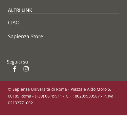
ALTRI LINK
CIAO
Sapienza Store
Seguici su
Facebook
Instagram
© Sapienza Università di Roma - Piazzale Aldo Moro 5,
00185 Roma - (+39) 06 49911 - C.F.: 80209930587 - P. Iva:
02133771002