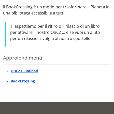
Il BookCrossing è un modo per trasformare il Pianeta in
una biblioteca accessibile a tutti.
Ti aspettiamo per il ritiro o il rilascio di un libro
per attivare il nostro OBCZ ... e se vuoi un aiuto
per un rilascio, rivolgiti al nostro sportello!
Approfondimenti
OBCZ Illuminati
BookCrossing